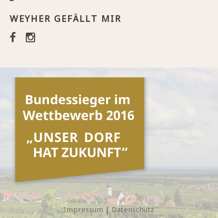
WEYHER GEFÄLLT MIR
Impressum
|
Datenschutz