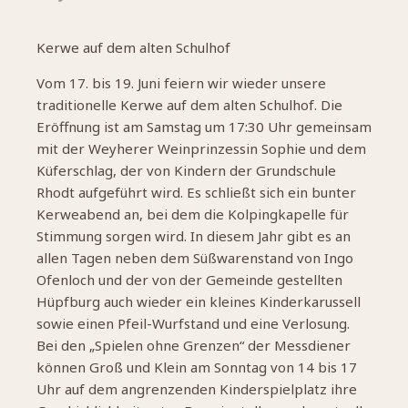
Kerwe auf dem alten Schulhof
Vom 17. bis 19. Juni feiern wir wieder unsere
traditionelle Kerwe auf dem alten Schulhof. Die
Eröffnung ist am Samstag um 17:30 Uhr gemeinsam
mit der Weyherer Weinprinzessin Sophie und dem
Küferschlag, der von Kindern der Grundschule
Rhodt aufgeführt wird.
Es schließt sich ein bunter
Kerweabend an, bei dem die Kolpingkapelle für
Stimmung sorgen wird. In diesem Jahr gibt es an
allen Tagen neben dem Süßwarenstand von Ingo
Ofenloch und der von der Gemeinde gestellten
Hüpfburg auch wieder ein kleines Kinderkarussell
sowie einen Pfeil-Wurfstand und eine Verlosung.
Bei den „Spielen ohne Grenzen“ der Messdiener
können Groß und Klein am Sonntag von 14 bis 17
Uhr auf dem angrenzenden Kinderspielplatz ihre