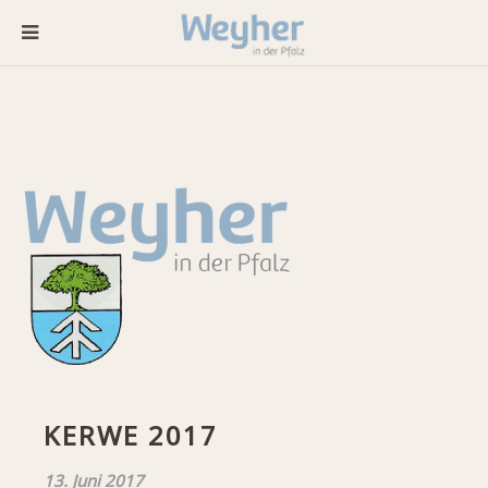
KERWE 2017
13. Juni 2017