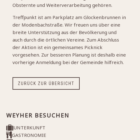
Obsternte und Weiterverarbeitung gehören.
Treffpunkt ist am Parkplatz am Glockenbrunnen in
der Modenbachstraße. Wir freuen uns über eine
breite Unterstützung aus der Bevölkerung und
auch durch die örtlichen Vereine. Zum Abschluss
der Aktion ist ein gemeinsames Picknick
vorgesehen. Zur besseren Planung ist deshalb eine
vorherige Anmeldung bei der Gemeinde hilfreich.
ZURÜCK ZUR ÜBERSICHT
WEYHER BESUCHEN
UNTERKUNFT
GASTRONOMIE