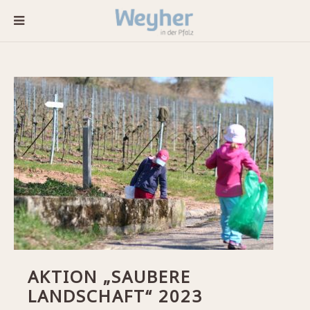
AKTION „SAUBERE
LANDSCHAFT“ 2023