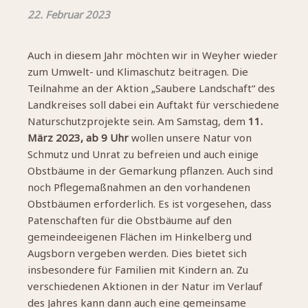
22. Februar 2023
Auch in diesem Jahr möchten wir in Weyher wieder
zum Umwelt- und Klimaschutz beitragen. Die
Teilnahme an der Aktion „Saubere Landschaft“ des
Landkreises soll dabei ein Auftakt für verschiedene
Naturschutzprojekte sein. Am Samstag, dem
11.
März 2023, ab 9 Uhr
wollen unsere Natur von
Schmutz und Unrat zu befreien und auch einige
Obstbäume in der Gemarkung pflanzen. Auch sind
noch Pflegemaßnahmen an den vorhandenen
Obstbäumen erforderlich. Es ist vorgesehen, dass
Patenschaften für die Obstbäume auf den
gemeindeeigenen Flächen im Hinkelberg und
Augsborn vergeben werden. Dies bietet sich
insbesondere für Familien mit Kindern an. Zu
verschiedenen Aktionen in der Natur im Verlauf
des Jahres kann dann auch eine gemeinsame