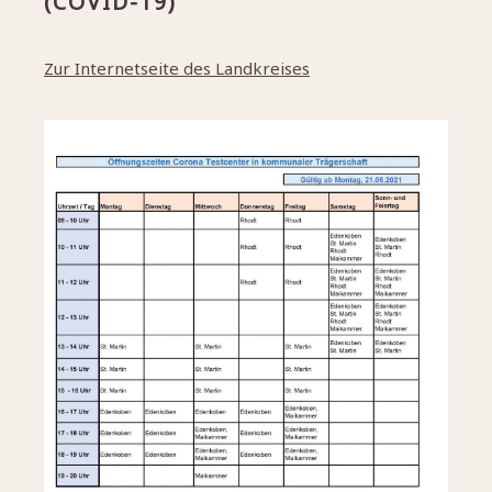
(COVID-19)
Zur Internetseite des Landkreises