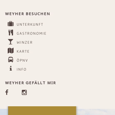
WEYHER BESUCHEN
UNTERKUNFT
GASTRONOMIE
WINZER
KARTE
ÖPNV
INFO
WEYHER GEFÄLLT MIR