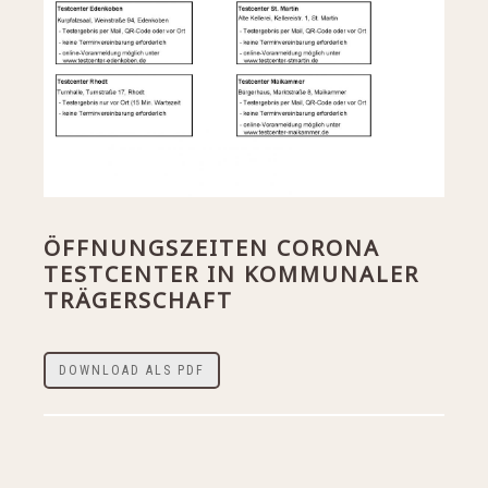
ÖFFNUNGSZEITEN CORONA
TESTCENTER IN KOMMUNALER
TRÄGERSCHAFT
DOWNLOAD ALS PDF