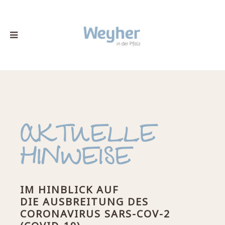
AKTUELLE
HINWEISE
IM HINBLICK AUF
DIE
AUSBREITUNG DES
CORONAVIRUS SARS-COV-2