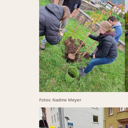
Fotos: Nadine Meyer