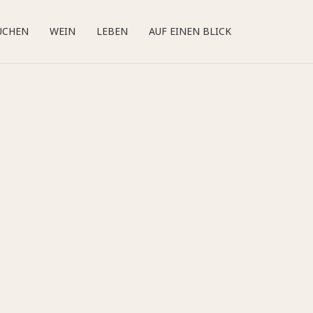
UCHEN
WEIN
LEBEN
AUF EINEN BLICK