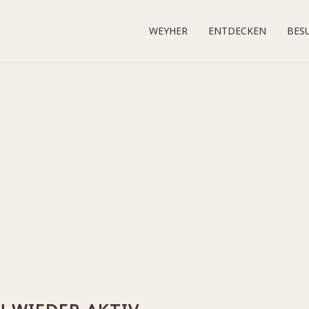
WEYHER
ENTDECKEN
BES