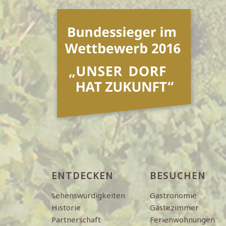
ENTDECKEN
BESUCHEN
Sehenswürdigkeiten
Gastronomie
Historie
Gästezimmer
Partnerschaft
Ferienwohnungen