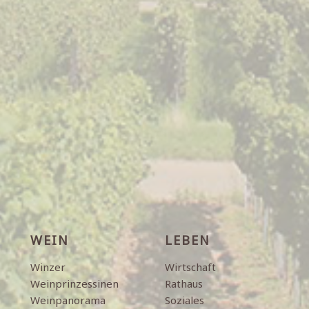
WEIN
LEBEN
Winzer
Wirtschaft
Weinprinzessinen
Rathaus
Weinpanorama
Soziales