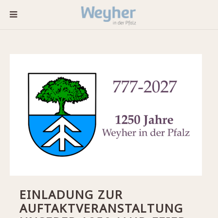
EINLADUNG ZUR
AUFTAKTVERANSTALTUNG