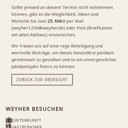
Sollte jemand an diesem Termin nicht teilnehmen
können, gibt es die Möglichkeit, Ideen und
Wünsche bis zum
25. März
per Mail
(weyher1250@weyher.de) oder Post (Briefkasten
am alten Rathaus) einzureichen.
Wir freuen uns auf eine rege Beteiligung und
wertvolle Beiträge, um dieses besondere Jubiläum
gemeinsam zu gestalten und so ein unvergessliches
Jubiläumsjahr feiern zu können.
ZURÜCK ZUR ÜBERSICHT
WEYHER BESUCHEN
UNTERKUNFT
GASTRONOMIE