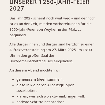
UNSERER 1250-JAHR-FEIER
2027
Das Jahr 2027 scheint noch weit weg – und dennoch
ist es an der Zeit, mit den Vorbereitungen für die
1250-Jahr-Feier von Weyher in der Pfalz zu
beginnen!
Alle Bürgerinnen und Bürger sind herzlich zu einer
Auftaktveranstaltung am
27. März 2025
um 18:00
Uhr in den großen Saal des
Dorfgemeinschaftshauses eingeladen.
An diesem Abend möchten wir
gemeinsam Ideen sammeln,
diese in kleineren Arbeitsgruppen
ausarbeiten,
klären, wer sich wo aktiv einbringen will,
nächste Schritte besprechen.