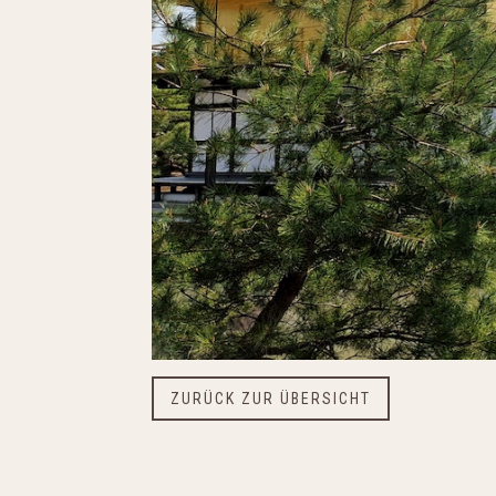
ZURÜCK ZUR ÜBERSICHT