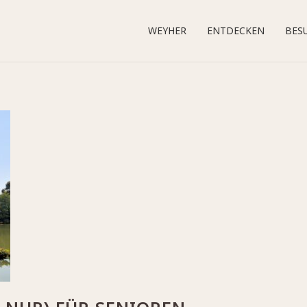
WEYHER
ENTDECKEN
BES