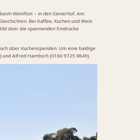
beim Weinfest – in den Sienerhof. Am
Geschichten. Bei Kaffee, Kuchen und Wein
ild über die spannenden Eindrücke
 auch über Kuchenspenden. Um eine baldige
) und Alfred Hambsch (0160 9725 9849).