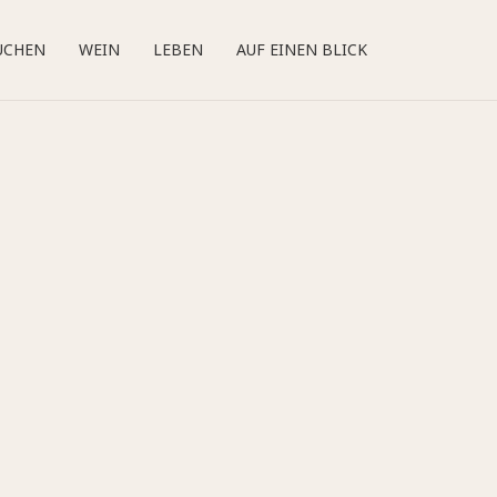
UCHEN
WEIN
LEBEN
AUF EINEN BLICK