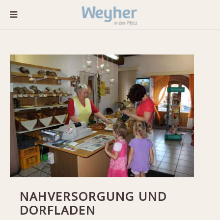
NAHVERSORGUNG UND
DORFLADEN