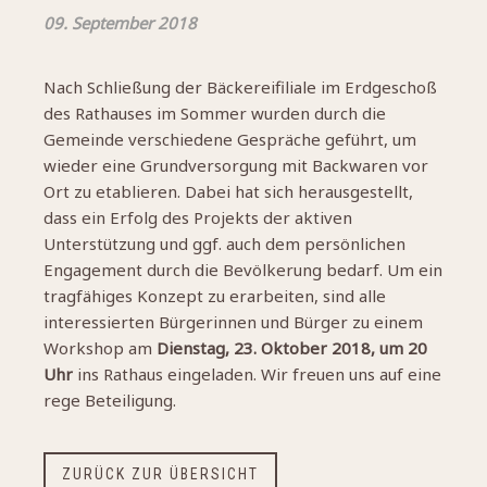
09. September 2018
Nach Schließung der Bäckereifiliale im Erdgeschoß
des Rathauses im Sommer wurden durch die
Gemeinde verschiedene Gespräche geführt, um
wieder eine Grundversorgung mit Backwaren vor
Ort zu etablieren. Dabei hat sich herausgestellt,
dass ein Erfolg des Projekts der aktiven
Unterstützung und ggf. auch dem persönlichen
Engagement durch die Bevölkerung bedarf. Um ein
tragfähiges Konzept zu erarbeiten, sind alle
interessierten Bürgerinnen und Bürger zu einem
Workshop am
Dienstag, 23. Oktober 2018, um 20
Uhr
ins Rathaus eingeladen. Wir freuen uns auf eine
rege Beteiligung.
ZURÜCK ZUR ÜBERSICHT