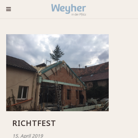
RICHTFEST
15. April 2019