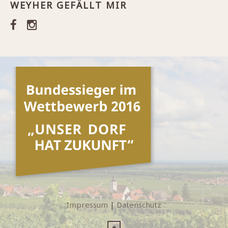
WEYHER GEFÄLLT MIR
Impressum
|
Datenschutz