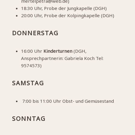
mertelpetra@web.de)
18:30 Uhr, Probe der Jungkapelle (DGH)
20:00 Uhr, Probe der Kolpingkapelle (DGH)
DONNERSTAG
16:00 Uhr
Kinderturnen
(DGH,
Ansprechpartnerin: Gabriela Koch Tel:
9574573)
SAMSTAG
7:00 bis 11:00 Uhr Obst- und Gemüsestand
SONNTAG