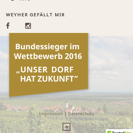
WEYHER GEFÄLLT MIR
Impressum
|
Datenschutz