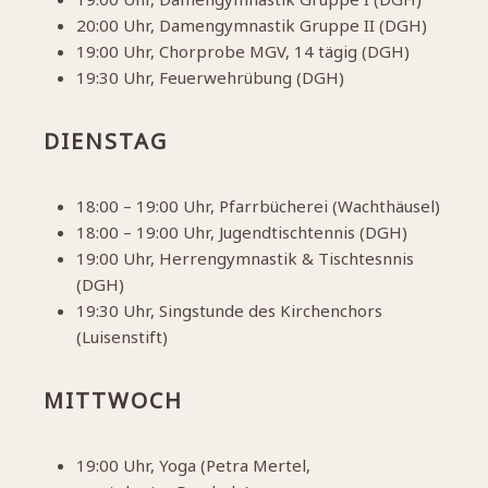
20:00 Uhr, Damengymnastik Gruppe II (DGH)
19:00 Uhr, Chorprobe MGV, 14 tägig (DGH)
19:30 Uhr, Feuerwehrübung (DGH)
DIENSTAG
18:00 – 19:00 Uhr, Pfarrbücherei (Wachthäusel)
18:00 – 19:00 Uhr, Jugendtischtennis (DGH)
19:00 Uhr, Herrengymnastik & Tischtesnnis
(DGH)
19:30 Uhr, Singstunde des Kirchenchors
(Luisenstift)
MITTWOCH
19:00 Uhr, Yoga (Petra Mertel,