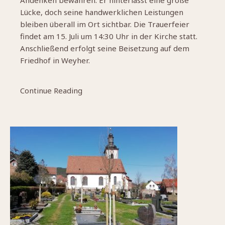
Andenken bewahren. Er hinterlässt eine große
Lücke, doch seine handwerklichen Leistungen
bleiben überall im Ort sichtbar. Die Trauerfeier
findet am 15. Juli um 14:30 Uhr in der Kirche statt.
Anschließend erfolgt seine Beisetzung auf dem
Friedhof in Weyher.
Continue Reading