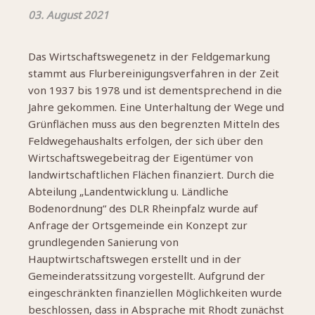
03. August 2021
Das Wirtschaftswegenetz in der Feldgemarkung
stammt aus Flurbereinigungsverfahren in der Zeit
von 1937 bis 1978 und ist dementsprechend in die
Jahre gekommen. Eine Unterhaltung der Wege und
Grünflächen muss aus den begrenzten Mitteln des
Feldwegehaushalts erfolgen, der sich über den
Wirtschaftswegebeitrag der Eigentümer von
landwirtschaftlichen Flächen finanziert. Durch die
Abteilung „Landentwicklung u. Ländliche
Bodenordnung“ des DLR Rheinpfalz wurde auf
Anfrage der Ortsgemeinde ein Konzept zur
grundlegenden Sanierung von
Hauptwirtschaftswegen erstellt und in der
Gemeinderatssitzung vorgestellt. Aufgrund der
eingeschränkten finanziellen Möglichkeiten wurde
beschlossen, dass in Absprache mit Rhodt zunächst