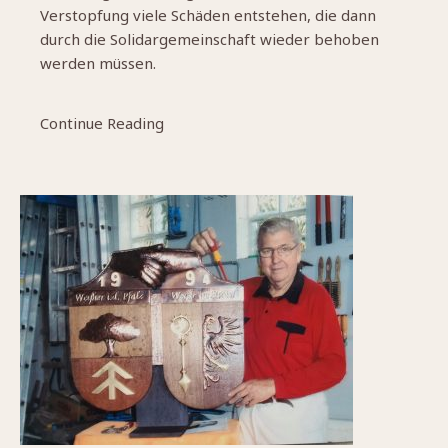
Verstopfung viele Schäden entstehen, die dann
durch die Solidargemeinschaft wieder behoben
werden müssen.
Continue Reading