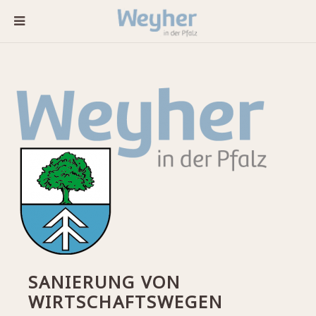
SANIERUNG VON
WIRTSCHAFTSWEGEN