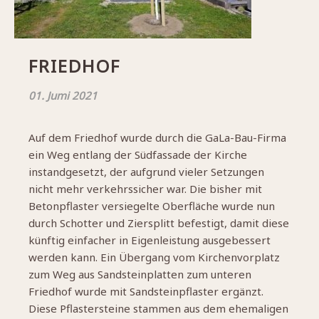
FRIEDHOF
01. Jumi 2021
Auf dem Friedhof wurde durch die GaLa-Bau-Firma
ein Weg entlang der Südfassade der Kirche
instandgesetzt, der aufgrund vieler Setzungen
nicht mehr verkehrssicher war. Die bisher mit
Betonpflaster versiegelte Oberfläche wurde nun
durch Schotter und Ziersplitt befestigt, damit diese
künftig einfacher in Eigenleistung ausgebessert
werden kann. Ein Übergang vom Kirchenvorplatz
zum Weg aus Sandsteinplatten zum unteren
Friedhof wurde mit Sandsteinpflaster ergänzt.
Diese Pflastersteine stammen aus dem ehemaligen