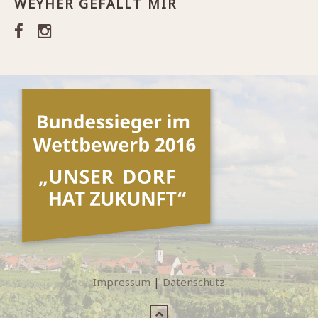
WEYHER GEFÄLLT MIR
Impressum
|
Datenschutz