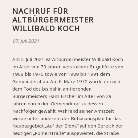
NACHRUF FÜR
ALTBÜRGERMEISTER
WILLIBALD KOCH
07. Juli 2021
Am 5. Juli 2021 ist Altbürgermeister Willibald Koch
im Alter von 79 Jahren verstorben. Er gehörte von
1969 bis 1976 sowie von 1989 bis 1991 dem
Gemeinderat an. Am 6. März 1972 wurde er nach
dem Tod des bis dahin amtierenden
Bürgermeisters Hans Fischer im Alter von 29
Jahren durch den Gemeinderat zu dessen
Nachfolger gewählt. Während seiner Amtszeit
wurde unter anderem der Bebauungsplan für das
Neubaugebiet „Auf der Blenk“ auf den Bereich der
heutigen „Römerstraße“ ausgeweitet, die Straße