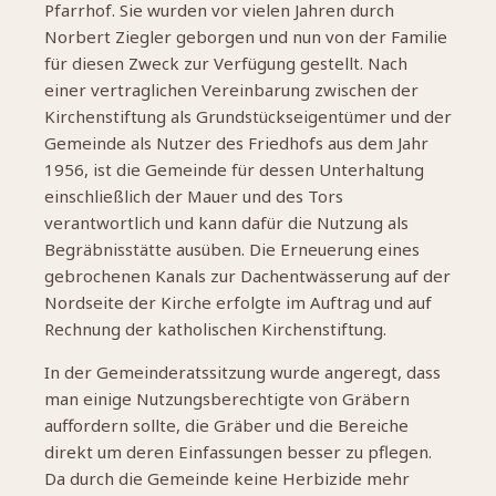
Pfarrhof. Sie wurden vor vielen Jahren durch
Norbert Ziegler geborgen und nun von der Familie
für diesen Zweck zur Verfügung gestellt. Nach
einer vertraglichen Vereinbarung zwischen der
Kirchenstiftung als Grundstückseigentümer und der
Gemeinde als Nutzer des Friedhofs aus dem Jahr
1956, ist die Gemeinde für dessen Unterhaltung
einschließlich der Mauer und des Tors
verantwortlich und kann dafür die Nutzung als
Begräbnisstätte ausüben. Die Erneuerung eines
gebrochenen Kanals zur Dachentwässerung auf der
Nordseite der Kirche erfolgte im Auftrag und auf
Rechnung der katholischen Kirchenstiftung.
In der Gemeinderatssitzung wurde angeregt, dass
man einige Nutzungsberechtigte von Gräbern
auffordern sollte, die Gräber und die Bereiche
direkt um deren Einfassungen besser zu pflegen.
Da durch die Gemeinde keine Herbizide mehr