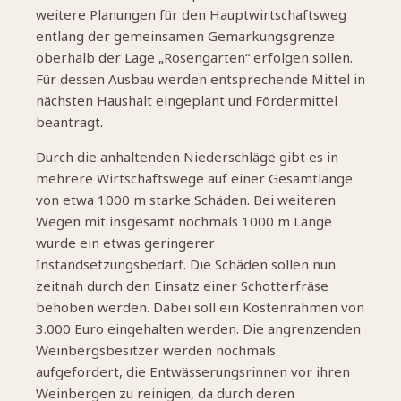
weitere Planungen für den Hauptwirtschaftsweg
entlang der gemeinsamen Gemarkungsgrenze
oberhalb der Lage „Rosengarten“ erfolgen sollen.
Für dessen Ausbau werden entsprechende Mittel in
nächsten Haushalt eingeplant und Fördermittel
beantragt.
Durch die anhaltenden Niederschläge gibt es in
mehrere Wirtschaftswege auf einer Gesamtlänge
von etwa 1000 m starke Schäden. Bei weiteren
Wegen mit insgesamt nochmals 1000 m Länge
wurde ein etwas geringerer
Instandsetzungsbedarf. Die Schäden sollen nun
zeitnah durch den Einsatz einer Schotterfräse
behoben werden. Dabei soll ein Kostenrahmen von
3.000 Euro eingehalten werden. Die angrenzenden
Weinbergsbesitzer werden nochmals
aufgefordert, die Entwässerungsrinnen vor ihren
Weinbergen zu reinigen, da durch deren